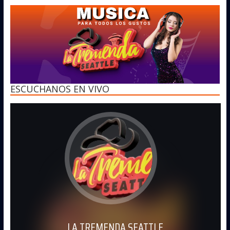
Parrandera
ESCUCHANOS EN VIVO
LA TREMENDA SEATTLE