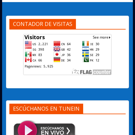
CONTADOR DE VISITAS
ESCÚCHANOS EN TUNEIN