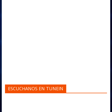
ESCUCHANOS EN TUNEIN