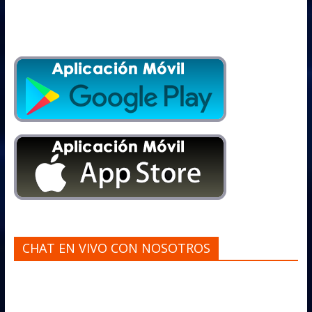
CHAT EN VIVO CON NOSOTROS