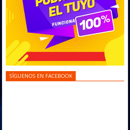
SÍGUENOS EN FACEBOOK