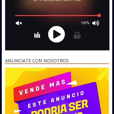
100%
ANUNCIATE CON NOSOTROS